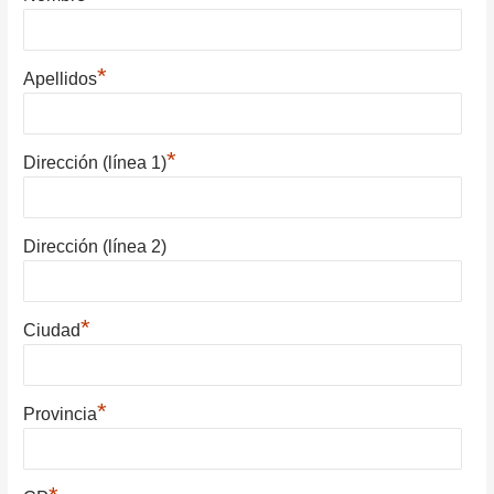
*
Apellidos
*
Dirección (línea 1)
Dirección (línea 2)
*
Ciudad
*
Provincia