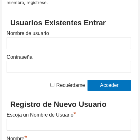
miembro, regístrese.
Usuarios Existentes Entrar
Nombre de usuario
Contraseña
Recuérdame
Registro de Nuevo Usuario
*
Escoja un Nombre de Usuario
*
Nombre