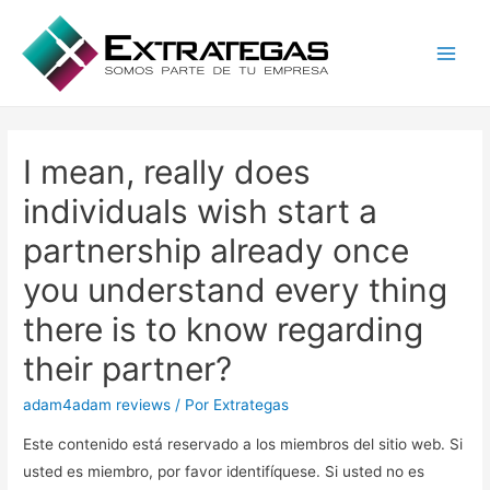
Main
Men
I mean, really does
individuals wish start a
partnership already once
you understand every thing
there is to know regarding
their partner?
adam4adam reviews
/ Por
Extrategas
Este contenido está reservado a los miembros del sitio web. Si
usted es miembro, por favor identifíquese. Si usted no es