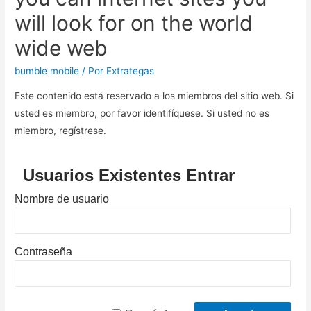
will look for on the world
wide web
bumble mobile
/ Por
Extrategas
Este contenido está reservado a los miembros del sitio web. Si
usted es miembro, por favor identifíquese. Si usted no es
miembro, regístrese.
Usuarios Existentes Entrar
Nombre de usuario
Contraseña