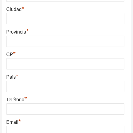
*
Ciudad
*
Provincia
*
CP
*
País
*
Teléfono
*
Email