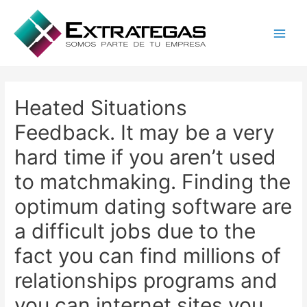
Main
Men
Heated Situations
Feedback. It may be a very
hard time if you aren’t used
to matchmaking. Finding the
optimum dating software are
a difficult jobs due to the
fact you can find millions of
relationships programs and
you can internet sites you