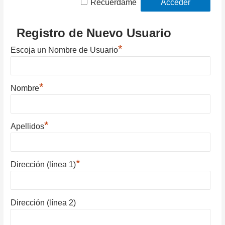
Recuérdame
Registro de Nuevo Usuario
*
Escoja un Nombre de Usuario
*
Nombre
*
Apellidos
*
Dirección (línea 1)
Dirección (línea 2)