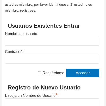
usted es miembro, por favor identifíquese. Si usted no es
miembro, regístrese.
Usuarios Existentes Entrar
Nombre de usuario
Contraseña
Recuérdame
Registro de Nuevo Usuario
*
Escoja un Nombre de Usuario