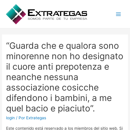
Main
Men
“Guarda che e qualora sono
minorenne non ho designato
il cuore anti prepotenza e
neanche nessuna
associazione cosicche
difendono i bambini, a me
quel bacio e piaciuto”.
login
/ Por
Extrategas
Este contenido está reservado a los miembros del sitio web. Si