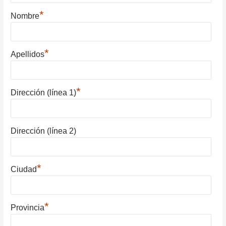
*
Nombre
*
Apellidos
*
Dirección (línea 1)
Dirección (línea 2)
*
Ciudad
*
Provincia