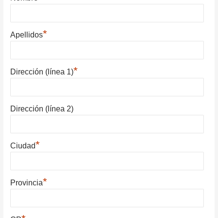
*
Apellidos
*
Dirección (línea 1)
Dirección (línea 2)
*
Ciudad
*
Provincia