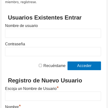
miembro, regístrese.
Usuarios Existentes Entrar
Nombre de usuario
Contraseña
Recuérdame
Registro de Nuevo Usuario
*
Escoja un Nombre de Usuario
*
Nombre