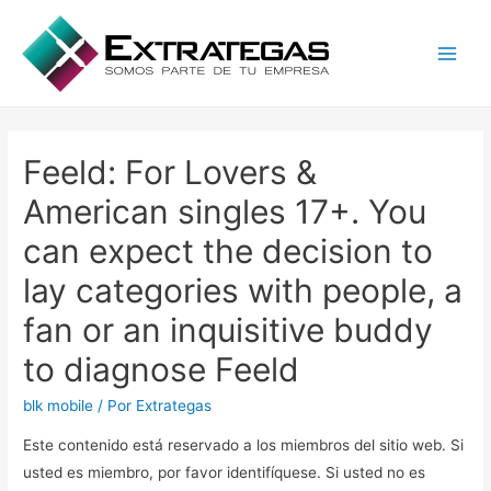
Main
Men
Feeld: For Lovers &
American singles 17+. You
can expect the decision to
lay categories with people, a
fan or an inquisitive buddy
to diagnose Feeld
blk mobile
/ Por
Extrategas
Este contenido está reservado a los miembros del sitio web. Si
usted es miembro, por favor identifíquese. Si usted no es