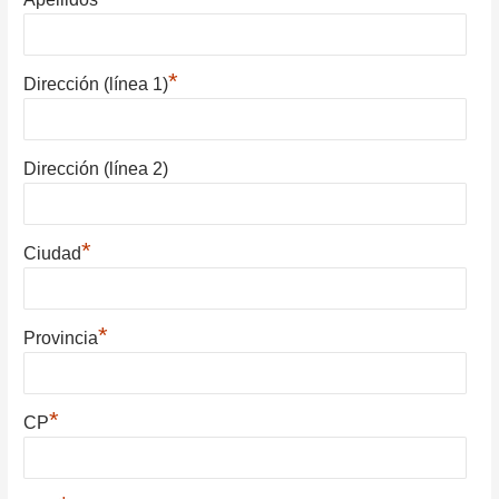
*
Dirección (línea 1)
Dirección (línea 2)
*
Ciudad
*
Provincia
*
CP