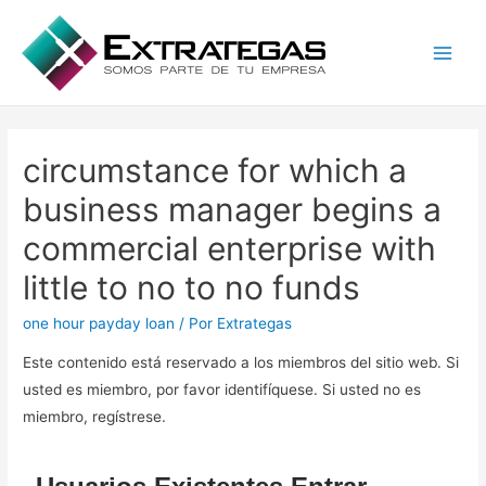
Main
Men
circumstance for which a
business manager begins a
commercial enterprise with
little to no to no funds
one hour payday loan
/ Por
Extrategas
Este contenido está reservado a los miembros del sitio web. Si
usted es miembro, por favor identifíquese. Si usted no es
miembro, regístrese.