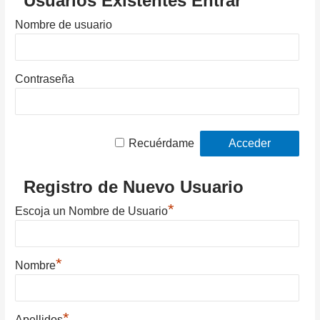
Usuarios Existentes Entrar
Nombre de usuario
Contraseña
Recuérdame
Registro de Nuevo Usuario
*
Escoja un Nombre de Usuario
*
Nombre
*
Apellidos