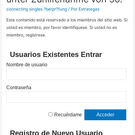
connecting singles ?berpr?fung
/ Por
Extrategas
Este contenido está reservado a los miembros del sitio web. Si
usted es miembro, por favor identifíquese. Si usted no es
miembro, regístrese.
Usuarios Existentes Entrar
Nombre de usuario
Contraseña
Recuérdame
Registro de Nuevo Usuario