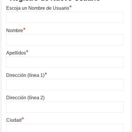
*
Escoja un Nombre de Usuario
*
Nombre
*
Apellidos
*
Dirección (línea 1)
Dirección (línea 2)
*
Ciudad