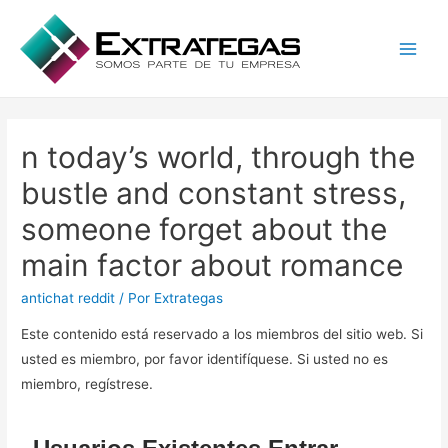
Main
Men
n today’s world, through the
bustle and constant stress,
someone forget about the
main factor about romance
antichat reddit
/ Por
Extrategas
Este contenido está reservado a los miembros del sitio web. Si
usted es miembro, por favor identifíquese. Si usted no es
miembro, regístrese.