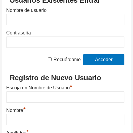
Usuarios Existentes Entrar
Nombre de usuario
Contraseña
Recuérdame
Registro de Nuevo Usuario
*
Escoja un Nombre de Usuario
*
Nombre
*
Apellidos