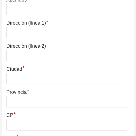
*
Dirección (línea 1)
Dirección (línea 2)
*
Ciudad
*
Provincia
*
CP