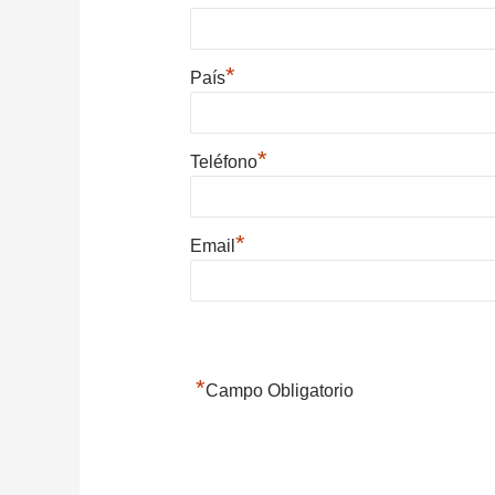
*
País
*
Teléfono
*
Email
*
Campo Obligatorio