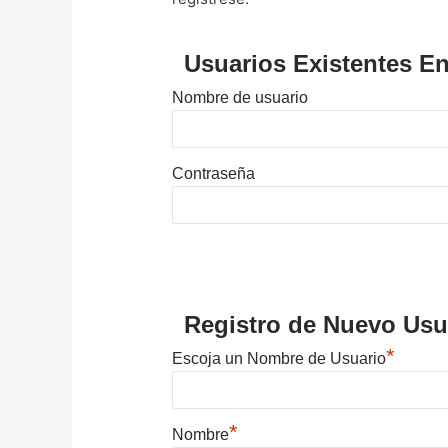
Usuarios Existentes En
Nombre de usuario
Contraseña
Registro de Nuevo Usu
*
Escoja un Nombre de Usuario
*
Nombre