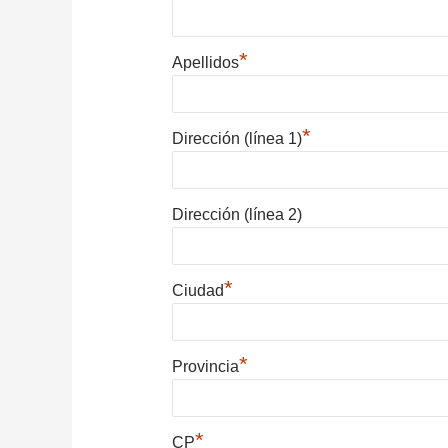
*
Apellidos
*
Dirección (línea 1)
Dirección (línea 2)
*
Ciudad
*
Provincia
*
CP