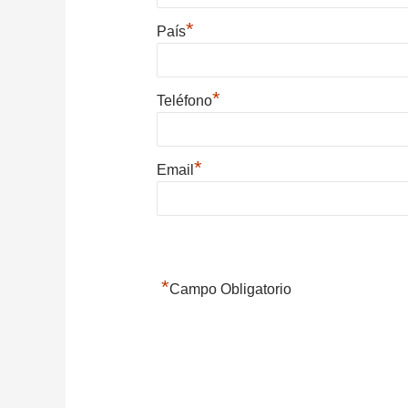
*
País
*
Teléfono
*
Email
*
Campo Obligatorio