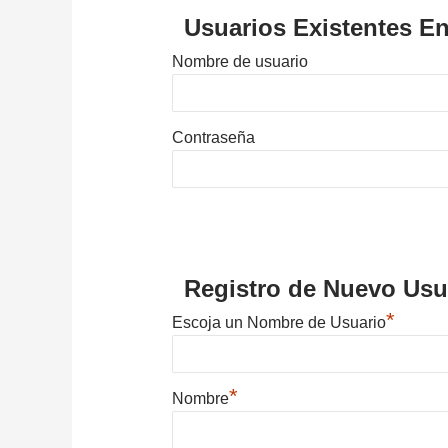
Usuarios Existentes En
Nombre de usuario
Contraseña
Registro de Nuevo Usu
*
Escoja un Nombre de Usuario
*
Nombre