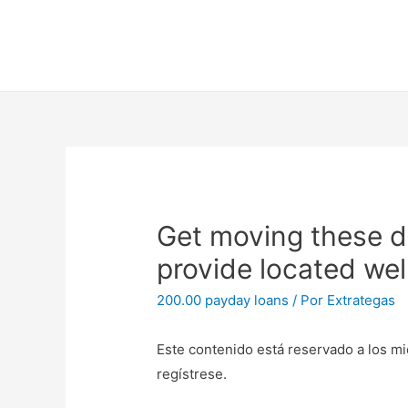
Get moving these d
provide located wel
200.00 payday loans
/ Por
Extrategas
Este contenido está reservado a los mi
regístrese.