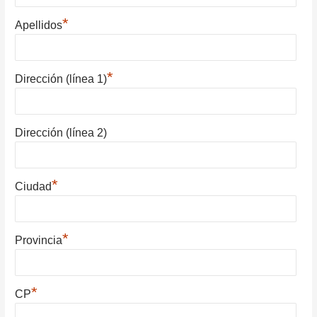
*
Apellidos
*
Dirección (línea 1)
Dirección (línea 2)
*
Ciudad
*
Provincia
*
CP