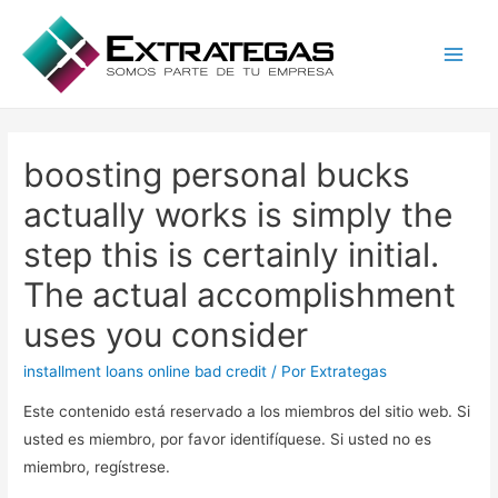
Main
Men
boosting personal bucks
actually works is simply the
step this is certainly initial.
The actual accomplishment
uses you consider
installment loans online bad credit
/ Por
Extrategas
Este contenido está reservado a los miembros del sitio web. Si
usted es miembro, por favor identifíquese. Si usted no es
miembro, regístrese.