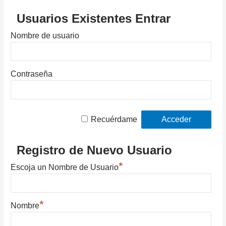
Usuarios Existentes Entrar
Nombre de usuario
Contraseña
Recuérdame
Registro de Nuevo Usuario
*
Escoja un Nombre de Usuario
*
Nombre