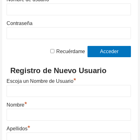
Contraseña
Recuérdame
Registro de Nuevo Usuario
*
Escoja un Nombre de Usuario
*
Nombre
*
Apellidos