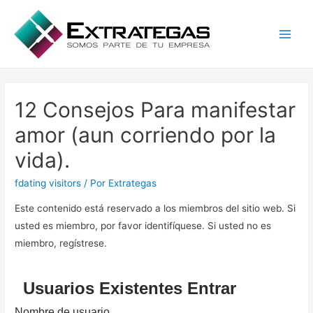
Main
Men
12 Consejos Para manifestar
amor (aun corriendo por la
vida).
fdating visitors
/ Por
Extrategas
Este contenido está reservado a los miembros del sitio web. Si
usted es miembro, por favor identifíquese. Si usted no es
miembro, regístrese.
Usuarios Existentes Entrar
Nombre de usuario