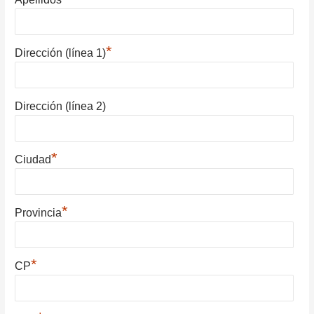
*
Dirección (línea 1)
Dirección (línea 2)
*
Ciudad
*
Provincia
*
CP