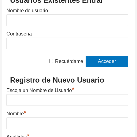
Usuarios Existentes Entrar
Nombre de usuario
Contraseña
Recuérdame
Registro de Nuevo Usuario
*
Escoja un Nombre de Usuario
*
Nombre
*
Apellidos