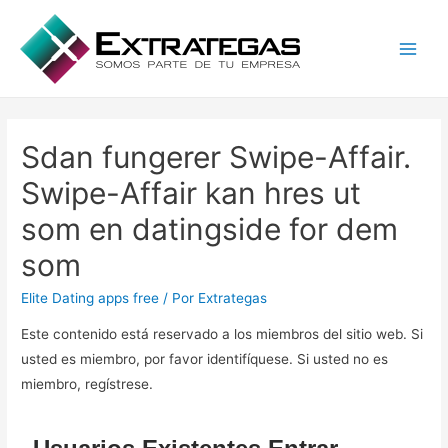
Main
Men
Sdan fungerer Swipe-Affair.
Swipe-Affair kan hres ut
som en datingside for dem
som
Elite Dating apps free
/ Por
Extrategas
Este contenido está reservado a los miembros del sitio web. Si
usted es miembro, por favor identifíquese. Si usted no es
miembro, regístrese.