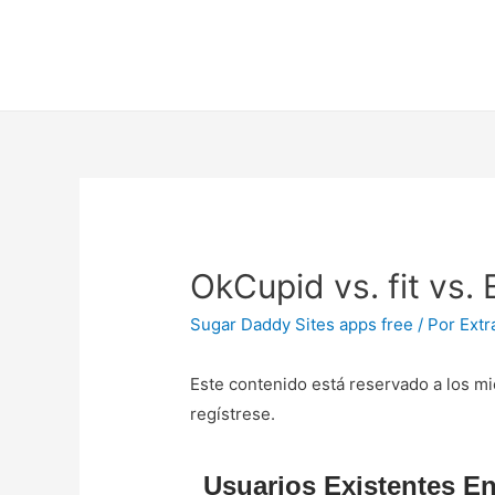
OkCupid vs. fit vs.
Sugar Daddy Sites apps free
/ Por
Extr
Este contenido está reservado a los mi
regístrese.
Usuarios Existentes En