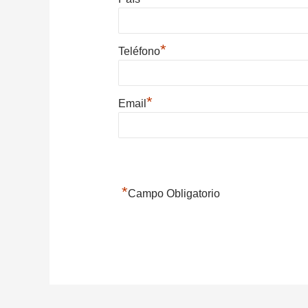
*
Teléfono
*
Email
*
Campo Obligatorio