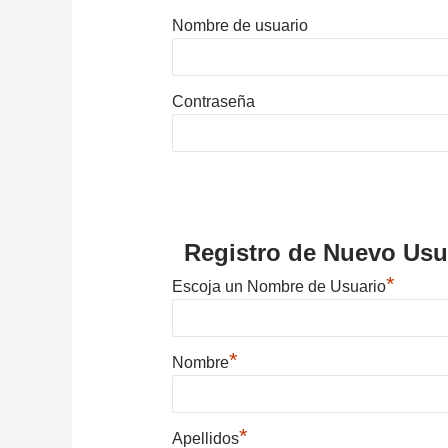
Nombre de usuario
Contraseña
Registro de Nuevo Usu
*
Escoja un Nombre de Usuario
*
Nombre
*
Apellidos