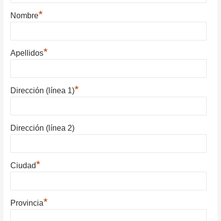
*
Nombre
*
Apellidos
*
Dirección (línea 1)
Dirección (línea 2)
*
Ciudad
*
Provincia