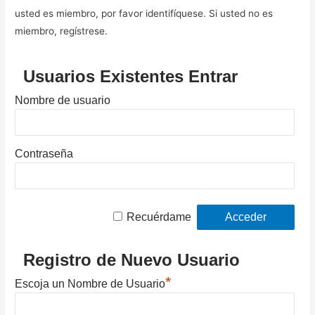
usted es miembro, por favor identifíquese. Si usted no es
miembro, regístrese.
Usuarios Existentes Entrar
Nombre de usuario
Contraseña
Recuérdame
Registro de Nuevo Usuario
*
Escoja un Nombre de Usuario