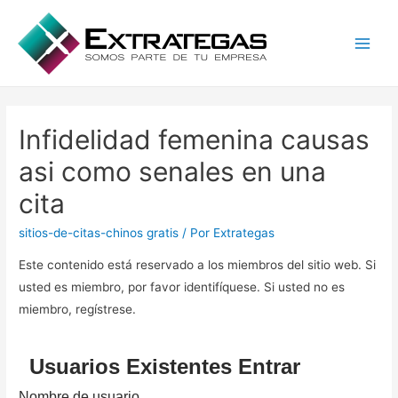
Main
Men
Infidelidad femenina causas
asi como senales en una
cita
sitios-de-citas-chinos gratis
/ Por
Extrategas
Este contenido está reservado a los miembros del sitio web. Si
usted es miembro, por favor identifíquese. Si usted no es
miembro, regístrese.
Usuarios Existentes Entrar
Nombre de usuario