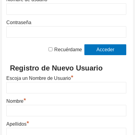
Contraseña
Recuérdame
Registro de Nuevo Usuario
*
Escoja un Nombre de Usuario
*
Nombre
*
Apellidos