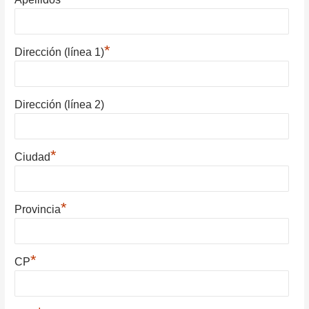
*
Dirección (línea 1)
Dirección (línea 2)
*
Ciudad
*
Provincia
*
CP