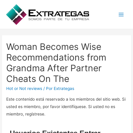
Main
Men
Woman Becomes Wise
Recommendations from
Grandma After Partner
Cheats On The
Hot or Not reviews
/ Por
Extrategas
Este contenido está reservado a los miembros del sitio web. Si
usted es miembro, por favor identifíquese. Si usted no es
miembro, regístrese.