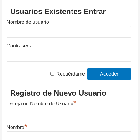
Usuarios Existentes Entrar
Nombre de usuario
Contraseña
Recuérdame
Registro de Nuevo Usuario
*
Escoja un Nombre de Usuario
*
Nombre