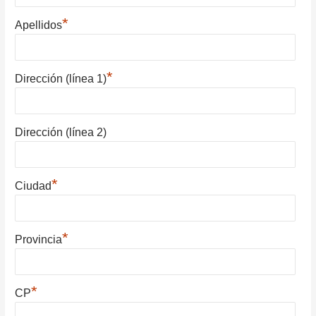
*
Apellidos
*
Dirección (línea 1)
Dirección (línea 2)
*
Ciudad
*
Provincia
*
CP