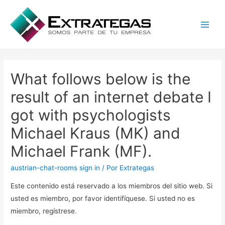
Main
Men
What follows below is the
result of an internet debate I
got with psychologists
Michael Kraus (MK) and
Michael Frank (MF).
austrian-chat-rooms sign in
/ Por
Extrategas
Este contenido está reservado a los miembros del sitio web. Si
usted es miembro, por favor identifíquese. Si usted no es
miembro, regístrese.