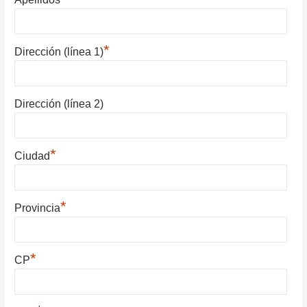
*
Dirección (línea 1)
Dirección (línea 2)
*
Ciudad
*
Provincia
*
CP