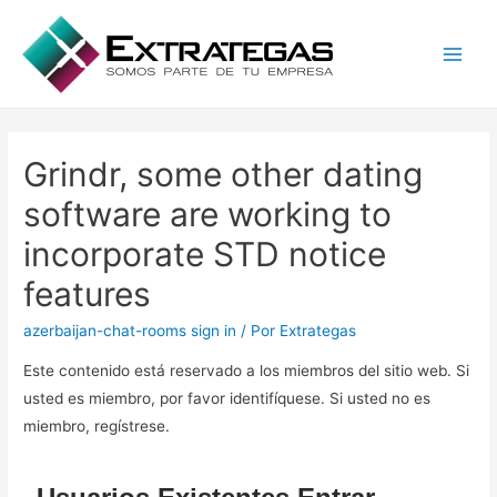
Main
Men
Grindr, some other dating
software are working to
incorporate STD notice
features
azerbaijan-chat-rooms sign in
/ Por
Extrategas
Este contenido está reservado a los miembros del sitio web. Si
usted es miembro, por favor identifíquese. Si usted no es
miembro, regístrese.