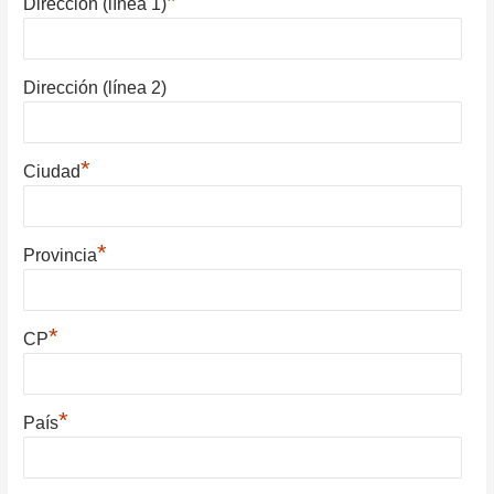
*
Dirección (línea 1)
Dirección (línea 2)
*
Ciudad
*
Provincia
*
CP
*
País