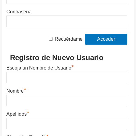
Contraseña
Recuérdame
Registro de Nuevo Usuario
*
Escoja un Nombre de Usuario
*
Nombre
*
Apellidos