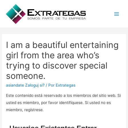
Main
Men
I am a beautiful entertaining
girl from the area who’s
trying to discover special
someone.
asiandate Zaloguj si?
/ Por
Extrategas
Este contenido está reservado a los miembros del sitio web. Si
usted es miembro, por favor identifíquese. Si usted no es
miembro, regístrese.