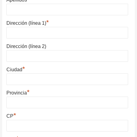
*
Dirección (línea 1)
Dirección (línea 2)
*
Ciudad
*
Provincia
*
CP