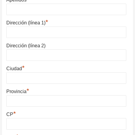
*
Dirección (línea 1)
Dirección (línea 2)
*
Ciudad
*
Provincia
*
CP