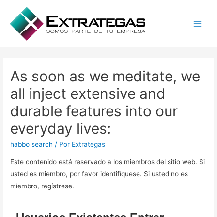
Main
Men
As soon as we meditate, we
all inject extensive and
durable features into our
everyday lives:
habbo search
/ Por
Extrategas
Este contenido está reservado a los miembros del sitio web. Si
usted es miembro, por favor identifíquese. Si usted no es
miembro, regístrese.