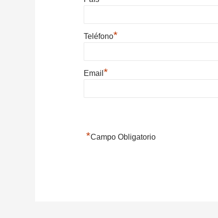
*
Teléfono
*
Email
*
Campo Obligatorio