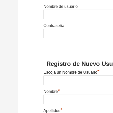
Nombre de usuario
Contraseña
Registro de Nuevo Usu
*
Escoja un Nombre de Usuario
*
Nombre
*
Apellidos