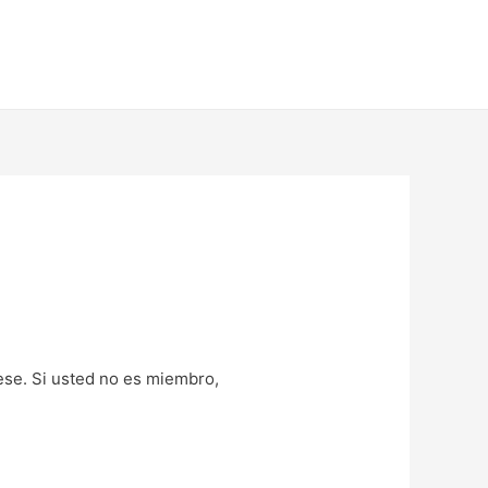
uese. Si usted no es miembro,