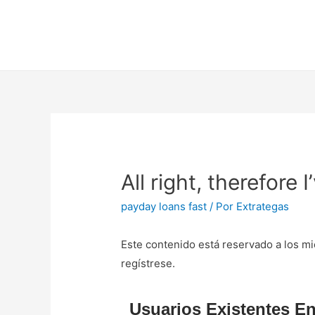
All right, therefore
payday loans fast
/ Por
Extrategas
Este contenido está reservado a los mi
regístrese.
Usuarios Existentes En