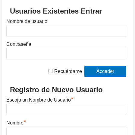
Usuarios Existentes Entrar
Nombre de usuario
Contraseña
Recuérdame
Registro de Nuevo Usuario
*
Escoja un Nombre de Usuario
*
Nombre