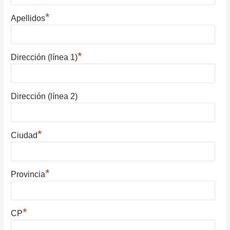
*
Apellidos
*
Dirección (línea 1)
Dirección (línea 2)
*
Ciudad
*
Provincia
*
CP