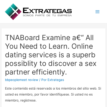
Main
Men
TNABoard Examine a€“ All
You Need to Learn. Online
dating services is a superb
possiblity to discover a sex
partner efficiently.
bbpeoplemeet review
/ Por
Extrategas
Este contenido está reservado a los miembros del sitio web. Si
usted es miembro, por favor identifíquese. Si usted no es
miembro, regístrese.