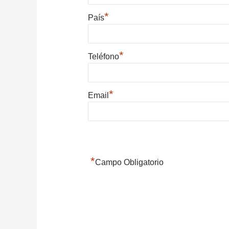
*
País
*
Teléfono
*
Email
*
Campo Obligatorio