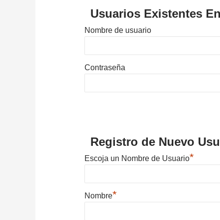
Usuarios Existentes En
Nombre de usuario
Contraseña
Registro de Nuevo Usu
*
Escoja un Nombre de Usuario
*
Nombre