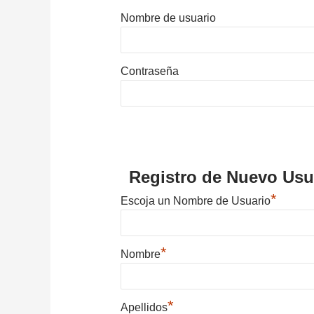
Nombre de usuario
Contraseña
Registro de Nuevo Usu
*
Escoja un Nombre de Usuario
*
Nombre
*
Apellidos