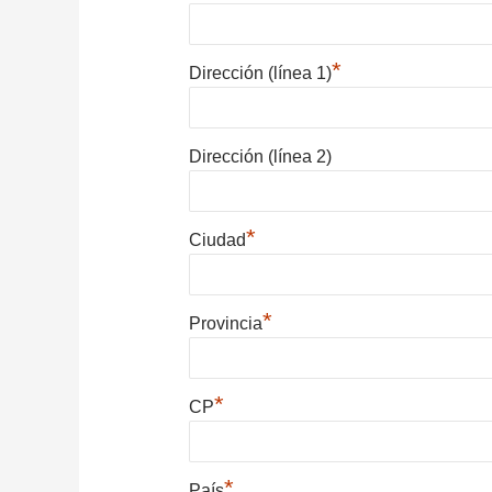
*
Dirección (línea 1)
Dirección (línea 2)
*
Ciudad
*
Provincia
*
CP
*
País