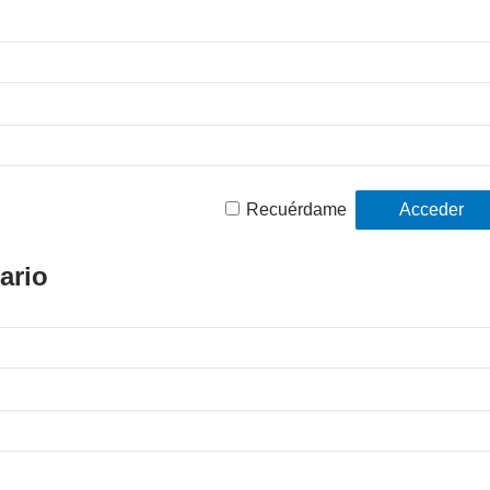
Recuérdame
ario