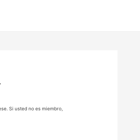
.
uese. Si usted no es miembro,