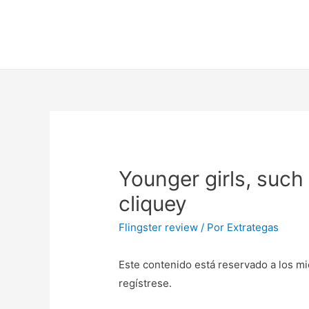
Younger girls, such
cliquey
Flingster review
/ Por
Extrategas
Este contenido está reservado a los mi
regístrese.