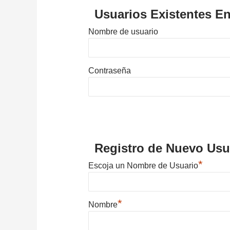
Usuarios Existentes En
Nombre de usuario
Contraseña
Registro de Nuevo Usu
*
Escoja un Nombre de Usuario
*
Nombre