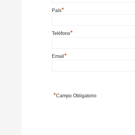
*
País
*
Teléfono
*
Email
*
Campo Obligatorio