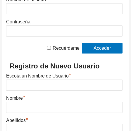
Contraseña
Recuérdame
Registro de Nuevo Usuario
*
Escoja un Nombre de Usuario
*
Nombre
*
Apellidos