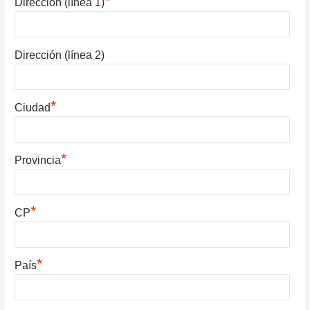
*
Dirección (línea 1)
Dirección (línea 2)
*
Ciudad
*
Provincia
*
CP
*
País