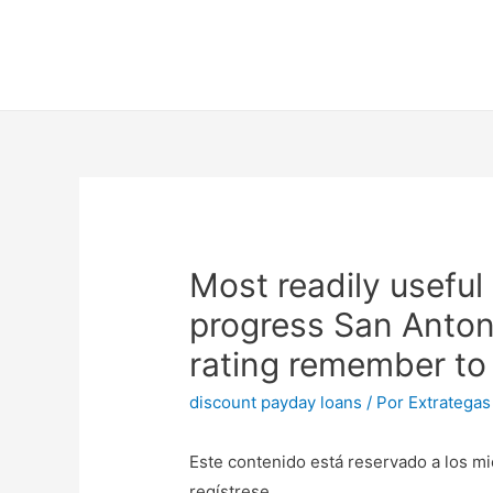
Most readily useful
progress San Anton
rating remember to 
discount payday loans
/ Por
Extrategas
Este contenido está reservado a los mi
regístrese.