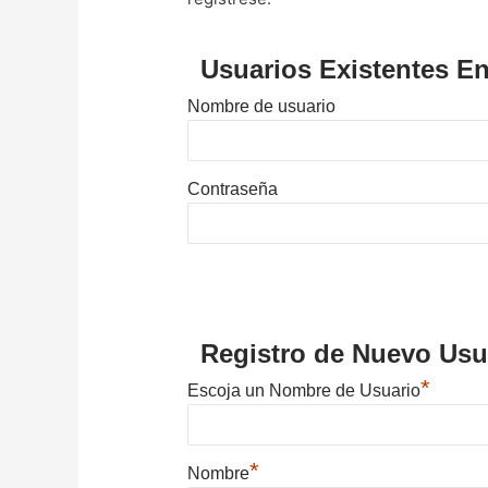
Usuarios Existentes En
Nombre de usuario
Contraseña
Registro de Nuevo Usu
*
Escoja un Nombre de Usuario
*
Nombre