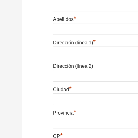
*
Apellidos
*
Dirección (línea 1)
Dirección (línea 2)
*
Ciudad
*
Provincia
*
CP