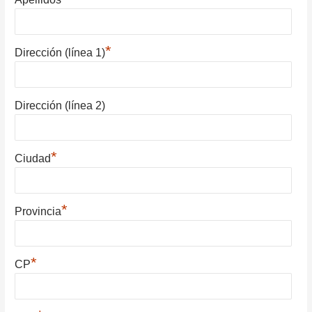
*
Dirección (línea 1)
Dirección (línea 2)
*
Ciudad
*
Provincia
*
CP