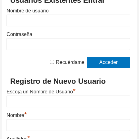
Usuarios Existentes Entrar
Nombre de usuario
Contraseña
Recuérdame
Registro de Nuevo Usuario
*
Escoja un Nombre de Usuario
*
Nombre
*
Apellidos