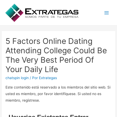
Main
Men
5 Factors Online Dating
Attending College Could Be
The Very Best Period Of
Your Daily Life
chatspin login
/ Por
Extrategas
Este contenido está reservado a los miembros del sitio web. Si
usted es miembro, por favor identifíquese. Si usted no es
miembro, regístrese.