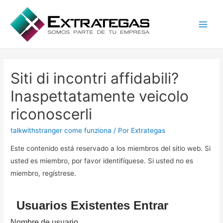
Main
Men
Siti di incontri affidabili?
Inaspettatamente veicolo
riconoscerli
talkwithstranger come funziona
/ Por
Extrategas
Este contenido está reservado a los miembros del sitio web. Si
usted es miembro, por favor identifíquese. Si usted no es
miembro, regístrese.
Usuarios Existentes Entrar
Nombre de usuario