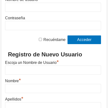
Contraseña
Recuérdame
Registro de Nuevo Usuario
*
Escoja un Nombre de Usuario
*
Nombre
*
Apellidos