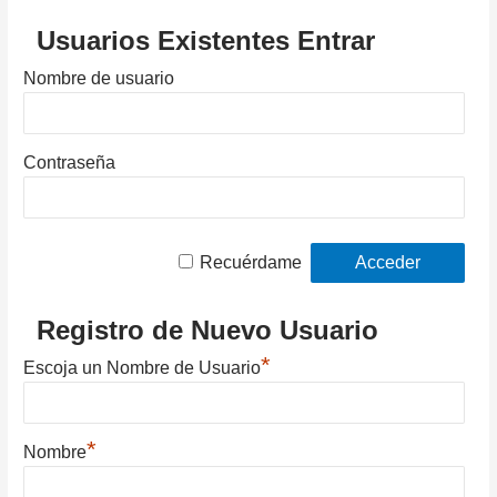
Usuarios Existentes Entrar
Nombre de usuario
Contraseña
Recuérdame
Registro de Nuevo Usuario
*
Escoja un Nombre de Usuario
*
Nombre