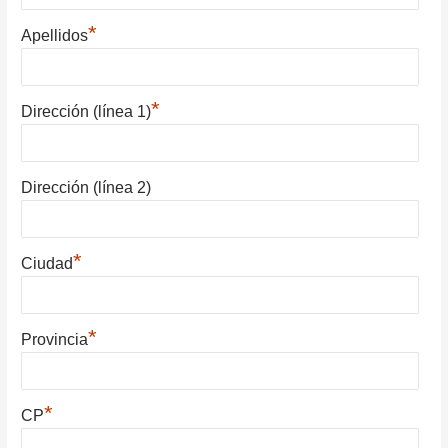
*
Apellidos
*
Dirección (línea 1)
Dirección (línea 2)
*
Ciudad
*
Provincia
*
CP