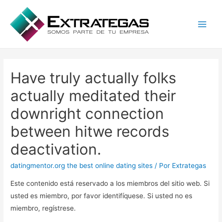
Main
Men
Have truly actually folks
actually meditated their
downright connection
between hitwe records
deactivation.
datingmentor.org the best online dating sites
/ Por
Extrategas
Este contenido está reservado a los miembros del sitio web. Si
usted es miembro, por favor identifíquese. Si usted no es
miembro, regístrese.