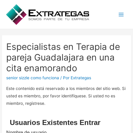
Main
Men
Especialistas en Terapia de
pareja Guadalajara en una
cita enamorando
senior sizzle como funciona
/ Por
Extrategas
Este contenido está reservado a los miembros del sitio web. Si
usted es miembro, por favor identifíquese. Si usted no es
miembro, regístrese.
Usuarios Existentes Entrar
Nombre de usuario