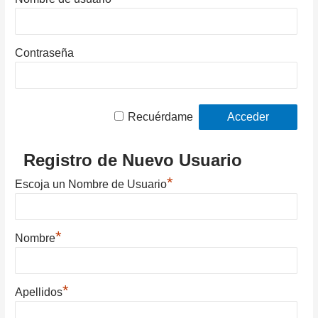
Contraseña
Recuérdame
Registro de Nuevo Usuario
*
Escoja un Nombre de Usuario
*
Nombre
*
Apellidos