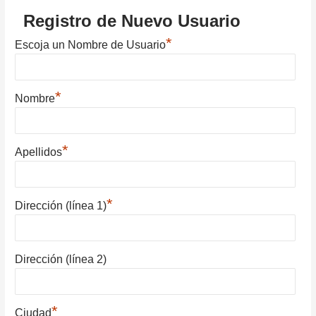
Registro de Nuevo Usuario
*
Escoja un Nombre de Usuario
*
Nombre
*
Apellidos
*
Dirección (línea 1)
Dirección (línea 2)
*
Ciudad