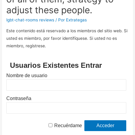
adjust these people.
lgbt-chat-rooms reviews
/ Por
Extrategas
Este contenido está reservado a los miembros del sitio web. Si
usted es miembro, por favor identifíquese. Si usted no es
miembro, regístrese.
Usuarios Existentes Entrar
Nombre de usuario
Contraseña
Recuérdame