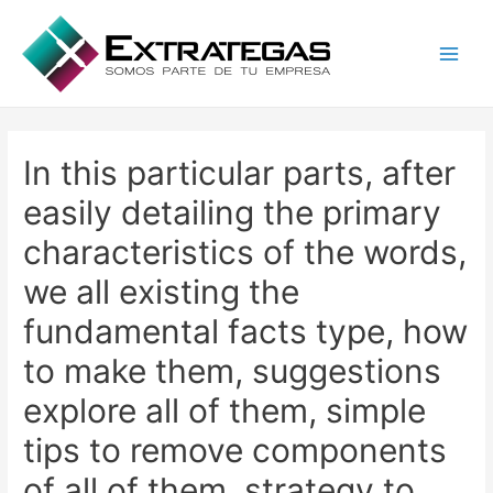
Main
Men
In this particular parts, after
easily detailing the primary
characteristics of the words,
we all existing the
fundamental facts type, how
to make them, suggestions
explore all of them, simple
tips to remove components
of all of them, strategy to