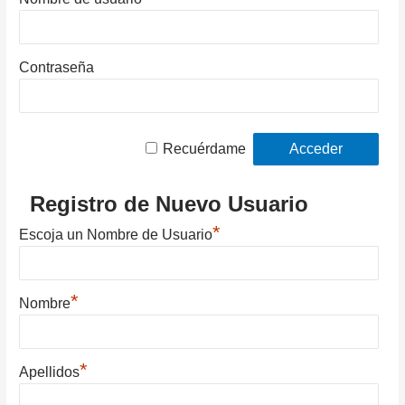
Contraseña
Recuérdame
Registro de Nuevo Usuario
*
Escoja un Nombre de Usuario
*
Nombre
*
Apellidos