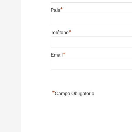
*
País
*
Teléfono
*
Email
*
Campo Obligatorio