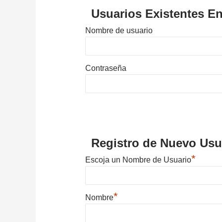
Usuarios Existentes En
Nombre de usuario
Contraseña
Registro de Nuevo Usu
*
Escoja un Nombre de Usuario
*
Nombre