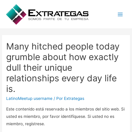
Main
Men
Many hitched people today
grumble about how exactly
dull their unique
relationships every day life
is.
LatinoMeetup username
/ Por
Extrategas
Este contenido está reservado a los miembros del sitio web. Si
usted es miembro, por favor identifíquese. Si usted no es
miembro, regístrese.