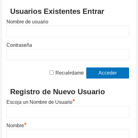
Usuarios Existentes Entrar
Nombre de usuario
Contraseña
Recuérdame
Registro de Nuevo Usuario
*
Escoja un Nombre de Usuario
*
Nombre