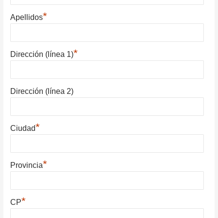
*
Apellidos
*
Dirección (línea 1)
Dirección (línea 2)
*
Ciudad
*
Provincia
*
CP