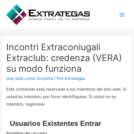
Main
Men
Incontri Extraconiugali
Extraclub: credenza (VERA)
su modo funziona
only lads come funziona
/ Por
Extrategas
Este contenido está reservado a los miembros del sitio web. Si
usted es miembro, por favor identifíquese. Si usted no es
miembro, regístrese.
Usuarios Existentes Entrar
Nombre de usuario