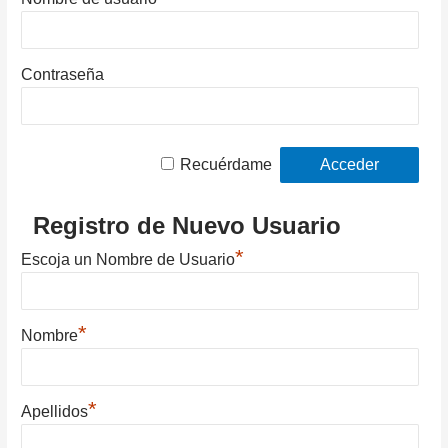
Contraseña
Recuérdame
Registro de Nuevo Usuario
*
Escoja un Nombre de Usuario
*
Nombre
*
Apellidos