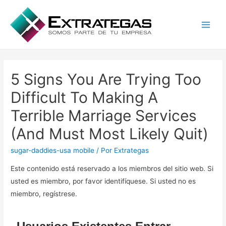
Main
Men
5 Signs You Are Trying Too
Difficult To Making A
Terrible Marriage Services
(And Must Most Likely Quit)
sugar-daddies-usa mobile
/ Por
Extrategas
Este contenido está reservado a los miembros del sitio web. Si
usted es miembro, por favor identifíquese. Si usted no es
miembro, regístrese.