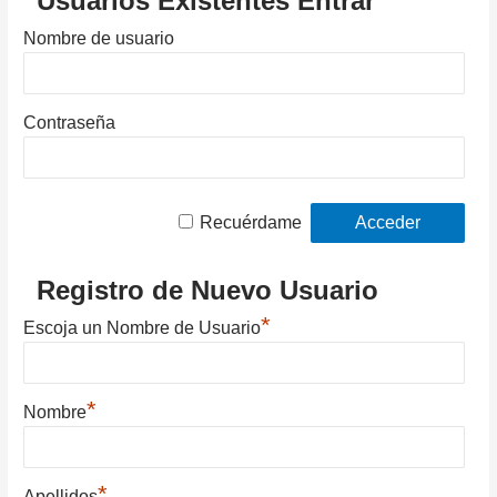
Usuarios Existentes Entrar
Nombre de usuario
Contraseña
Recuérdame
Registro de Nuevo Usuario
*
Escoja un Nombre de Usuario
*
Nombre
*
Apellidos