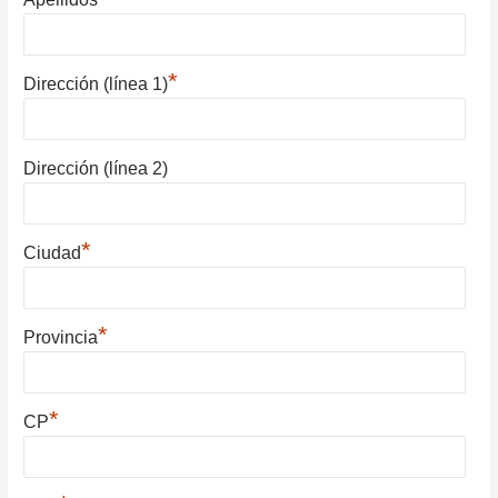
*
Dirección (línea 1)
Dirección (línea 2)
*
Ciudad
*
Provincia
*
CP