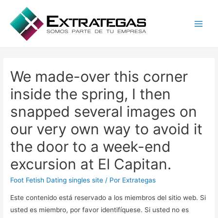
Main
Men
We made-over this corner
inside the spring, I then
snapped several images on
our very own way to avoid it
the door to a week-end
excursion at El Capitan.
Foot Fetish Dating singles site
/ Por
Extrategas
Este contenido está reservado a los miembros del sitio web. Si
usted es miembro, por favor identifíquese. Si usted no es