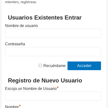
miembro, regístrese.
Usuarios Existentes Entrar
Nombre de usuario
Contraseña
Recuérdame
Registro de Nuevo Usuario
*
Escoja un Nombre de Usuario
*
Nombre