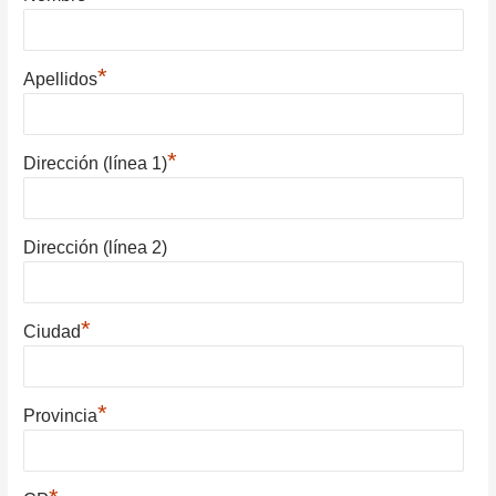
*
Apellidos
*
Dirección (línea 1)
Dirección (línea 2)
*
Ciudad
*
Provincia