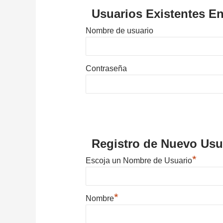
Usuarios Existentes En
Nombre de usuario
Contraseña
Registro de Nuevo Usu
*
Escoja un Nombre de Usuario
*
Nombre