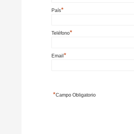
*
País
*
Teléfono
*
Email
*
Campo Obligatorio