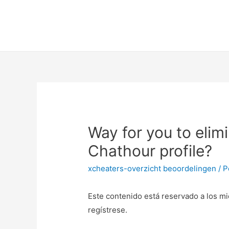
Way for you to elim
Chathour profile?
xcheaters-overzicht beoordelingen
/ 
Este contenido está reservado a los mi
regístrese.