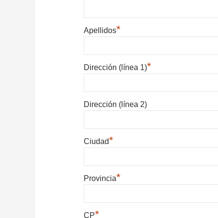
*
Apellidos
*
Dirección (línea 1)
Dirección (línea 2)
*
Ciudad
*
Provincia
*
CP