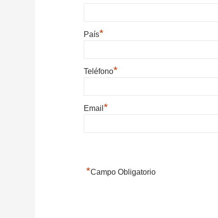
*
País
*
Teléfono
*
Email
*
Campo Obligatorio