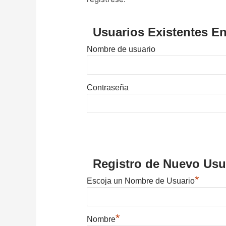
Usuarios Existentes En
Nombre de usuario
Contraseña
Registro de Nuevo Usu
*
Escoja un Nombre de Usuario
*
Nombre