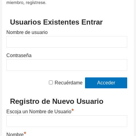
miembro, regístrese.
Usuarios Existentes Entrar
Nombre de usuario
Contraseña
Recuérdame
Registro de Nuevo Usuario
*
Escoja un Nombre de Usuario
*
Nombre