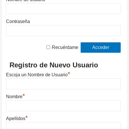
Contraseña
Recuérdame
Registro de Nuevo Usuario
*
Escoja un Nombre de Usuario
*
Nombre
*
Apellidos