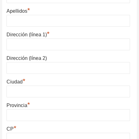
*
Apellidos
*
Dirección (línea 1)
Dirección (línea 2)
*
Ciudad
*
Provincia
*
CP