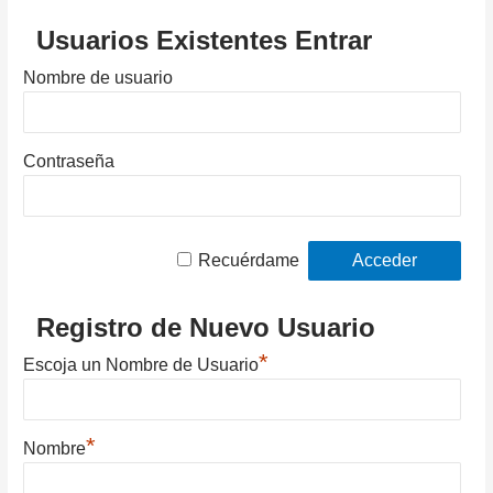
Usuarios Existentes Entrar
Nombre de usuario
Contraseña
Recuérdame
Registro de Nuevo Usuario
*
Escoja un Nombre de Usuario
*
Nombre