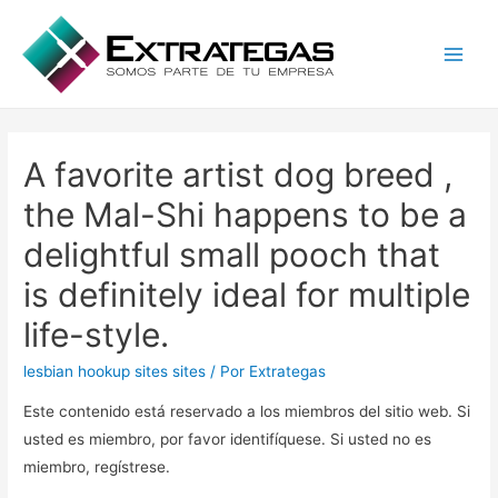
Main
Men
A favorite artist dog breed ,
the Mal-Shi happens to be a
delightful small pooch that
is definitely ideal for multiple
life-style.
lesbian hookup sites sites
/ Por
Extrategas
Este contenido está reservado a los miembros del sitio web. Si
usted es miembro, por favor identifíquese. Si usted no es
miembro, regístrese.