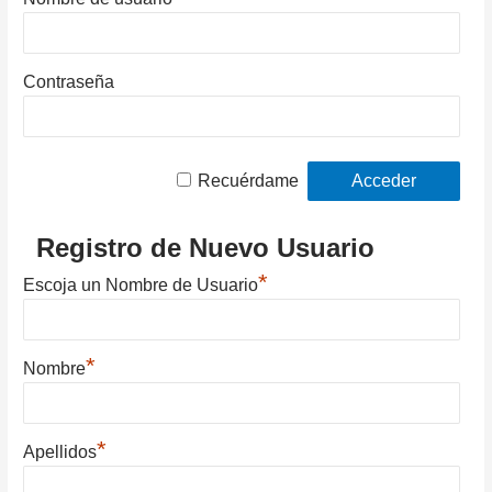
Contraseña
Recuérdame
Registro de Nuevo Usuario
*
Escoja un Nombre de Usuario
*
Nombre
*
Apellidos