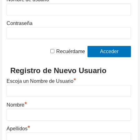
Contraseña
Recuérdame
Registro de Nuevo Usuario
*
Escoja un Nombre de Usuario
*
Nombre
*
Apellidos