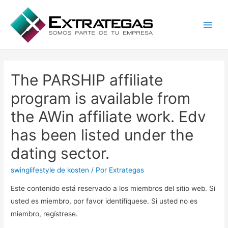
Main
Men
The PARSHIP affiliate
program is available from
the AWin affiliate work. Edv
has been listed under the
dating sector.
swinglifestyle de kosten
/ Por
Extrategas
Este contenido está reservado a los miembros del sitio web. Si
usted es miembro, por favor identifíquese. Si usted no es
miembro, regístrese.