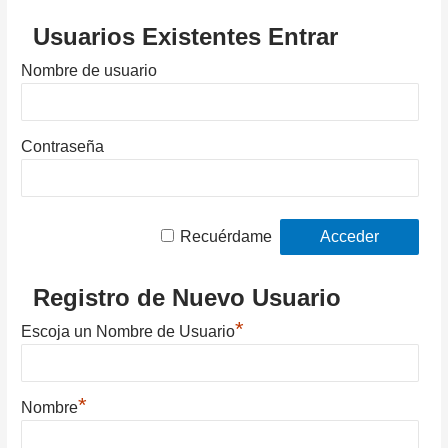
Usuarios Existentes Entrar
Nombre de usuario
Contraseña
Recuérdame
Registro de Nuevo Usuario
*
Escoja un Nombre de Usuario
*
Nombre