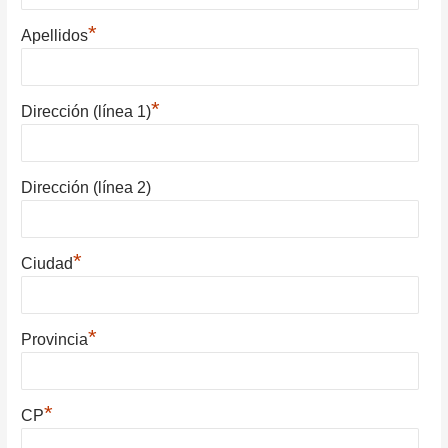
*
Apellidos
*
Dirección (línea 1)
Dirección (línea 2)
*
Ciudad
*
Provincia
*
CP