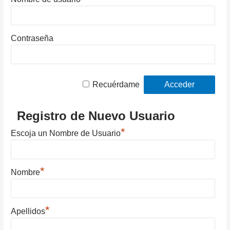
Contraseña
Recuérdame
Registro de Nuevo Usuario
*
Escoja un Nombre de Usuario
*
Nombre
*
Apellidos