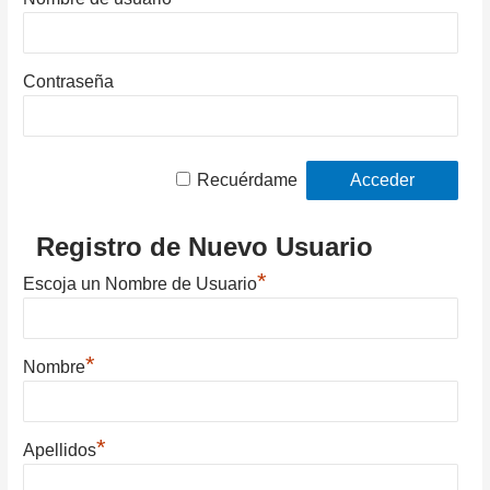
Contraseña
Recuérdame
Registro de Nuevo Usuario
*
Escoja un Nombre de Usuario
*
Nombre
*
Apellidos